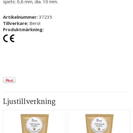
spets: 0,6 mm, dia. 10 mm.
Artikelnummer:
37235
Tillverkare:
Berol
Produktmärkning:
Ljustillverkning