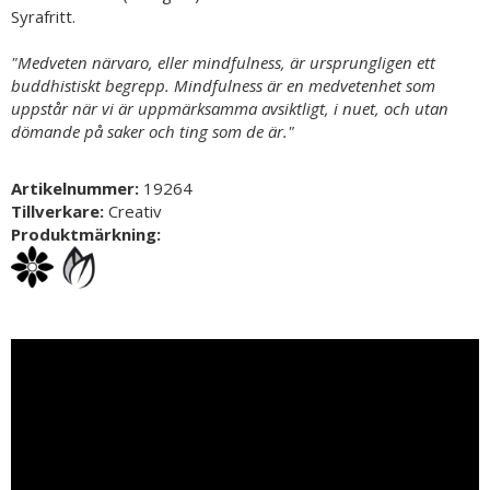
​Syrafritt.
"Medveten närvaro, eller mindfulness, är ursprungligen ett
buddhistiskt begrepp. Mindfulness är en medvetenhet som
uppstår när vi är uppmärksamma avsiktligt, i nuet, och utan
dömande på saker och ting som de är."
Artikelnummer:
19264
Tillverkare:
Creativ
Produktmärkning: