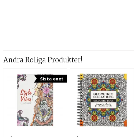
Andra Roliga Produkter!
Sista exet