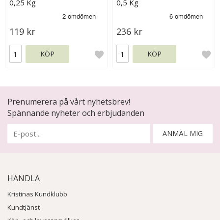
0,25 Kg
0,5 Kg
119 kr
236 kr
KÖP
KÖP
Prenumerera på vårt nyhetsbrev!
Spännande nyheter och erbjudanden
ANMÄL MIG
HANDLA
Kristinas Kundklubb
Kundtjänst