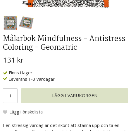
Målarbok Mindfulness - Antistress
Coloring - Geomatric
131 kr
Finns i lager
Leverans 1-3 vardagar
LÄGG I VARUKORGEN
Lägg i önskelista
I en stressig vardag är det skönt att stanna upp och ta en