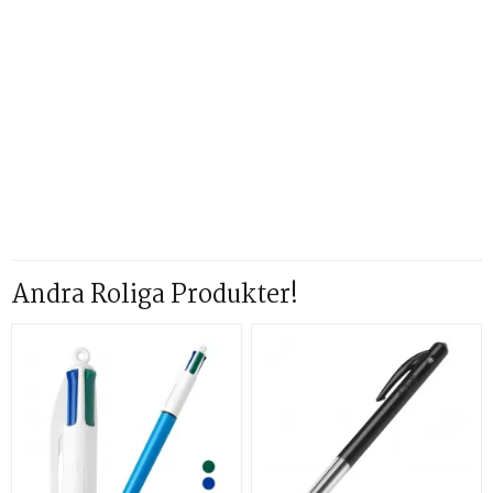
Andra Roliga Produkter!