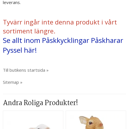
leverans.
Tyvärr ingår inte denna produkt i vårt
sortiment längre.
Se allt inom Påskkycklingar Påskharar
Pyssel här!
Till butikens startsida »
Sitemap »
Andra Roliga Produkter!