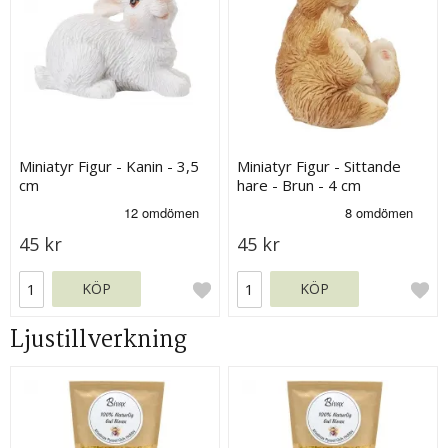
Miniatyr Figur - Kanin - 3,5
Miniatyr Figur - Sittande
cm
hare - Brun - 4 cm
45 kr
45 kr
KÖP
KÖP
Ljustillverkning