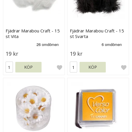
Fjädrar Marabou Craft - 15
Fjädrar Marabou Craft - 15
st Vita
st Svarta
19 kr
19 kr
KÖP
KÖP