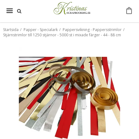
Startsida
/
Papper - Specialark
/
Pappersvikning - Pappersstrimlor
/
Stjärnstrimlor till 1250 stjärnor - 5000 st i mixade färger - 44 - 88 cm