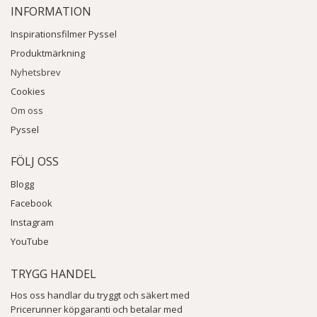
INFORMATION
Inspirationsfilmer Pyssel
Produktmärkning
Nyhetsbrev
Cookies
Om oss
Pyssel
FÖLJ OSS
Blogg
Facebook
Instagram
YouTube
TRYGG HANDEL
Hos oss handlar du tryggt och säkert med
Pricerunner köpgaranti och betalar med