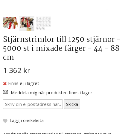
Stjärnstrimlor till 1250 stjärnor -
5000 st i mixade färger - 44 - 88
cm
1 362 kr
Finns ej i lagret
Meddela mig när produkten finns i lager
Lägg i önskelista