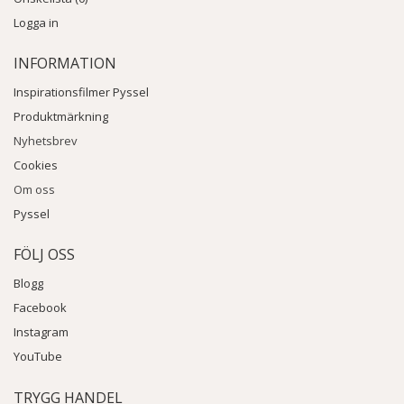
Logga in
INFORMATION
Inspirationsfilmer Pyssel
Produktmärkning
Nyhetsbrev
Cookies
Om oss
Pyssel
FÖLJ OSS
Blogg
Facebook
Instagram
YouTube
TRYGG HANDEL