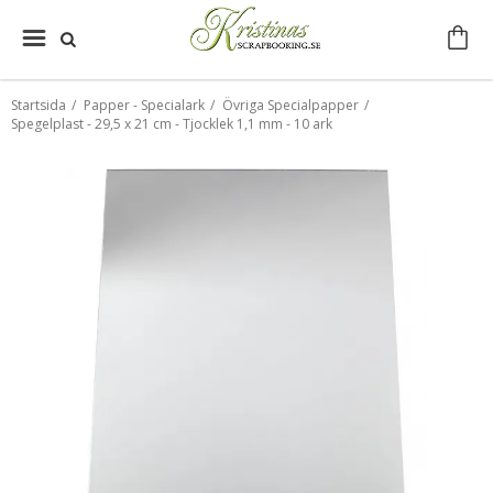
Startsida
/
Papper - Specialark
/
Övriga Specialpapper
/
Spegelplast - 29,5 x 21 cm - Tjocklek 1,1 mm - 10 ark