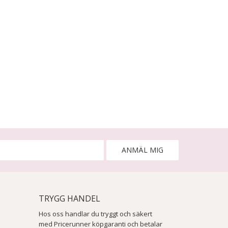
ANMÄL MIG
TRYGG HANDEL
Hos oss handlar du tryggt och säkert
med Pricerunner köpgaranti och betalar