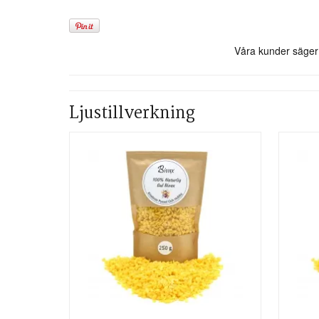
Ljustillverkning