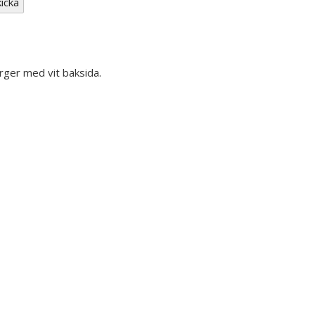
ärger med vit baksida.