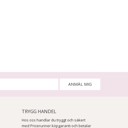
ANMÄL MIG
TRYGG HANDEL
Hos oss handlar du tryggt och säkert
med Pricerunner köpgaranti och betalar