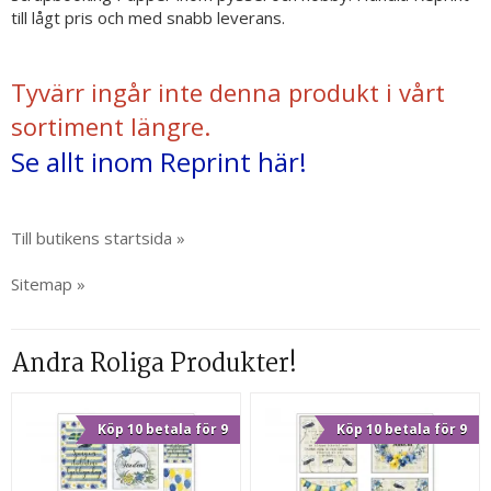
till lågt pris och med snabb leverans.
Tyvärr ingår inte denna produkt i vårt
sortiment längre.
Se allt inom Reprint här!
Till butikens startsida »
Sitemap »
Andra Roliga Produkter!
Köp 10 betala för 9
Köp 10 betala för 9