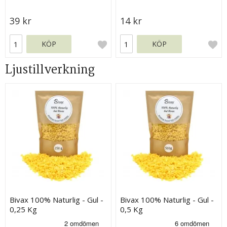
Tags
39 kr
14 kr
KÖP
KÖP
Ljustillverkning
Bivax 100% Naturlig - Gul -
Bivax 100% Naturlig - Gul -
0,25 Kg
0,5 Kg