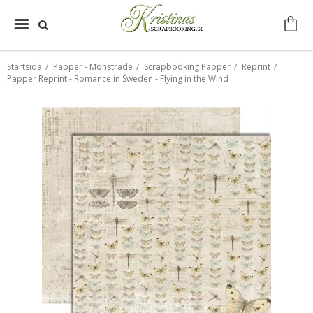
Startsida
/
Papper - Mönstrade
/
Scrapbooking Papper
/
Reprint
/
Papper Reprint - Romance in Sweden - Flying in the Wind