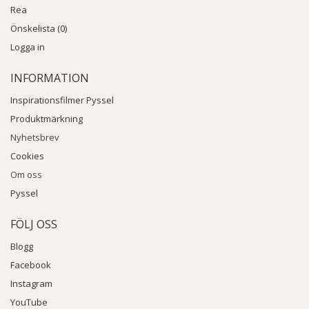
Rea
Önskelista (0)
Logga in
INFORMATION
Inspirationsfilmer Pyssel
Produktmärkning
Nyhetsbrev
Cookies
Om oss
Pyssel
FÖLJ OSS
Blogg
Facebook
Instagram
YouTube