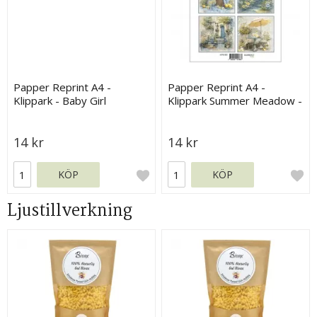
Papper Reprint A4 -
Papper Reprint A4 -
Klippark - Baby Girl
Klippark Summer Meadow -
Tags
14 kr
14 kr
KÖP
KÖP
Ljustillverkning