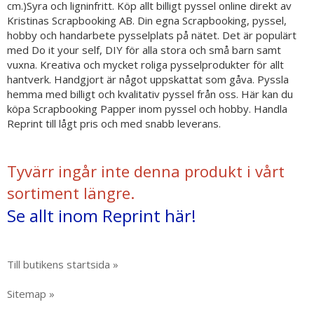
cm.)Syra och ligninfritt. Köp allt billigt pyssel online direkt av
Kristinas Scrapbooking AB. Din egna Scrapbooking, pyssel,
hobby och handarbete pysselplats på nätet. Det är populärt
med Do it your self, DIY för alla stora och små barn samt
vuxna. Kreativa och mycket roliga pysselprodukter för allt
hantverk. Handgjort är något uppskattat som gåva. Pyssla
hemma med billigt och kvalitativ pyssel från oss. Här kan du
köpa Scrapbooking Papper inom pyssel och hobby. Handla
Reprint till lågt pris och med snabb leverans.
Tyvärr ingår inte denna produkt i vårt
sortiment längre.
Se allt inom Reprint här!
Till butikens startsida »
Sitemap »