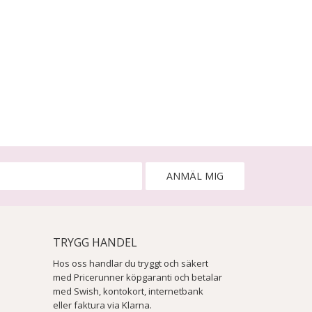
ANMÄL MIG
TRYGG HANDEL
Hos oss handlar du tryggt och säkert
med Pricerunner köpgaranti och betalar
med Swish, kontokort, internetbank
eller faktura via Klarna.