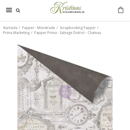
Startsida
/
Papper - Mönstrade
/
Scrapbooking Papper
/
Prima Marketing
/
Papper Prima - Salvage District - Chateau