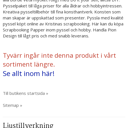
Pysselpaket till låga priser för alla åldrar och hobbyintressen.
Kreativa pysseltillbehör till fina konsthantverk. Konsten som
man skapar är uppskattad som presenter. Pyssla med kvalité
pyssel köpt online av Kristinas scrapbooking. Här kan du köpa
Scrapbooking Papper inom pyssel och hobby. Handla Pion
Design till lågt pris och med snabb leverans.
Tyvärr ingår inte denna produkt i vårt
sortiment längre.
Se allt inom här!
Till butikens startsida »
Sitemap »
Ljustillverkning