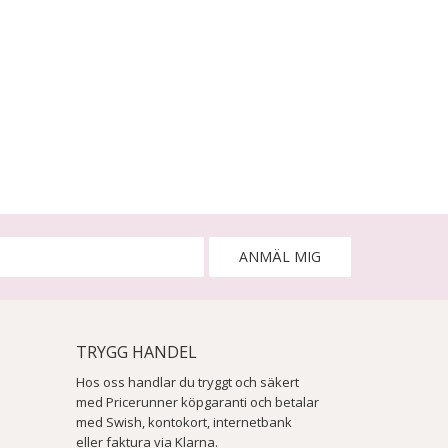
ANMÄL MIG
TRYGG HANDEL
Hos oss handlar du tryggt och säkert
med Pricerunner köpgaranti och betalar
med Swish, kontokort, internetbank
eller faktura via Klarna.