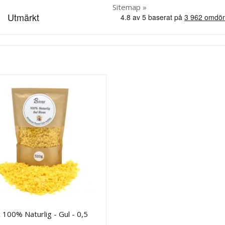
Sitemap »
 100% Naturlig - Gul - 0,5