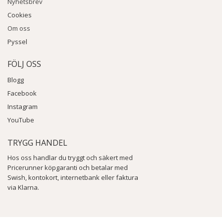
Nyhetsbrev
Cookies
Om oss
Pyssel
FÖLJ OSS
Blogg
Facebook
Instagram
YouTube
TRYGG HANDEL
Hos oss handlar du tryggt och säkert med
Pricerunner köpgaranti och betalar med
Swish, kontokort, internetbank eller faktura
via Klarna.