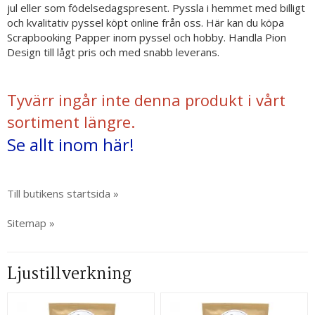
jul eller som födelsedagspresent. Pyssla i hemmet med billigt
och kvalitativ pyssel köpt online från oss. Här kan du köpa
Scrapbooking Papper inom pyssel och hobby. Handla Pion
Design till lågt pris och med snabb leverans.
Tyvärr ingår inte denna produkt i vårt
sortiment längre.
Se allt inom här!
Till butikens startsida »
Sitemap »
Ljustillverkning