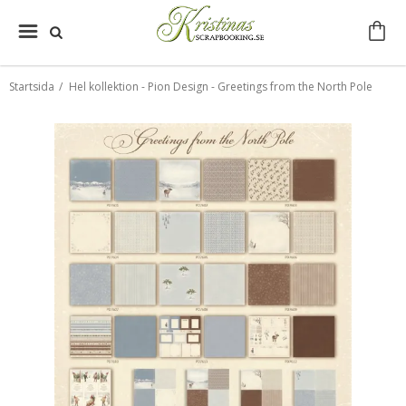
Startsida
/
Hel kollektion - Pion Design - Greetings from the North Pole