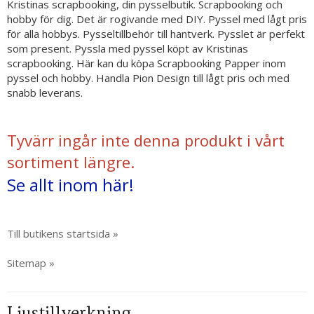
Kristinas scrapbooking, din pysselbutik. Scrapbooking och
hobby för dig. Det är rogivande med DIY. Pyssel med lågt pris
för alla hobbys. Pysseltillbehör till hantverk. Pysslet är perfekt
som present. Pyssla med pyssel köpt av Kristinas
scrapbooking. Här kan du köpa Scrapbooking Papper inom
pyssel och hobby. Handla Pion Design till lågt pris och med
snabb leverans.
Tyvärr ingår inte denna produkt i vårt
sortiment längre.
Se allt inom här!
Till butikens startsida »
Sitemap »