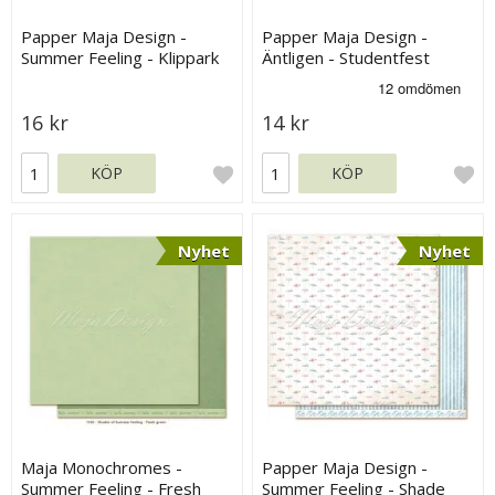
Papper Maja Design -
Papper Maja Design -
Summer Feeling - Klippark
Äntligen - Studentfest
16 kr
14 kr
KÖP
KÖP
Nyhet
Nyhet
Maja Monochromes -
Papper Maja Design -
Summer Feeling - Fresh
Summer Feeling - Shade