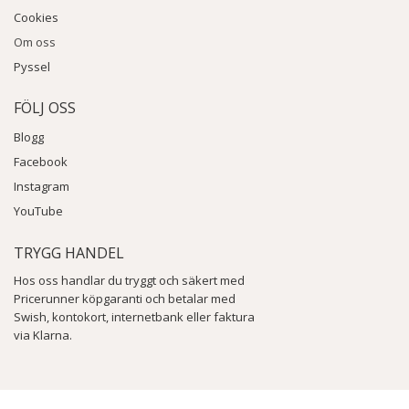
Cookies
Om oss
Pyssel
FÖLJ OSS
Blogg
Facebook
Instagram
YouTube
TRYGG HANDEL
Hos oss handlar du tryggt och säkert med
Pricerunner köpgaranti och betalar med
Swish, kontokort, internetbank eller faktura
via Klarna.