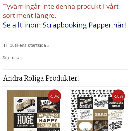
Tyvärr ingår inte denna produkt i vårt
sortiment längre.
Se allt inom Scrapbooking Papper här!
Till butikens startsida »
Sitemap »
Andra Roliga Produkter!
-50%
-50%