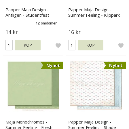
Papper Maja Design -
Papper Maja Design -
Äntligen - Studentfest
Summer Feeling - Klippark
14 kr
16 kr
KÖP
KÖP
Nyhet
Nyhet
Maja Monochromes -
Papper Maja Design -
Summer Feeling - Fresh
Summer Feeling - Shade