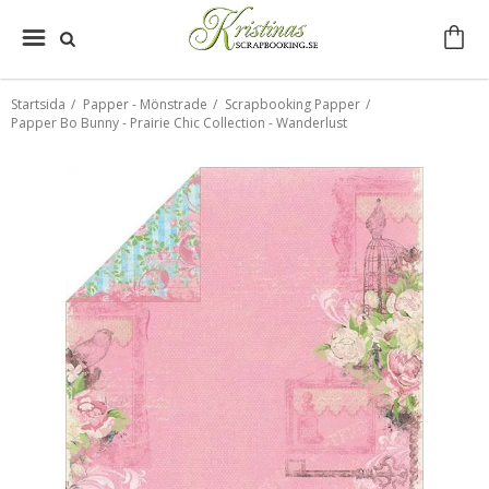
Startsida
/
Papper - Mönstrade
/
Scrapbooking Papper
/
Papper Bo Bunny - Prairie Chic Collection - Wanderlust