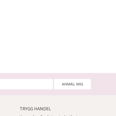
ANMÄL MIG
TRYGG HANDEL