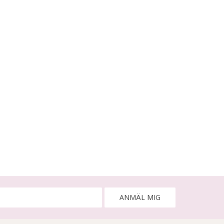
ANMÄL MIG