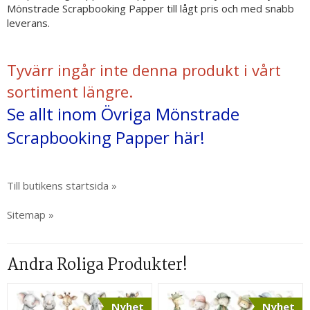
Mönstrade Scrapbooking Papper till lågt pris och med snabb
leverans.
Tyvärr ingår inte denna produkt i vårt
sortiment längre.
Se allt inom Övriga Mönstrade
Scrapbooking Papper här!
Till butikens startsida »
Sitemap »
Andra Roliga Produkter!
Nyhet
Nyhet