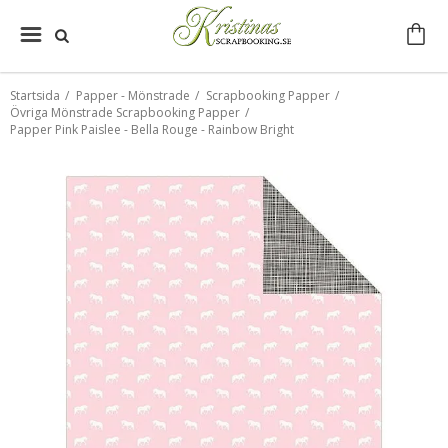
Startsida
/
Papper - Mönstrade
/
Scrapbooking Papper
/
Övriga Mönstrade Scrapbooking Papper
/
Papper Pink Paislee - Bella Rouge - Rainbow Bright