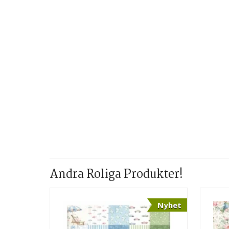
Andra Roliga Produkter!
Nyhet