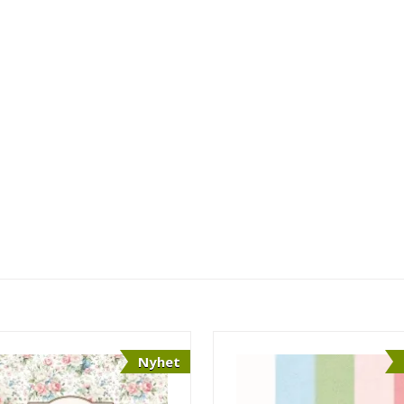
Nyhet