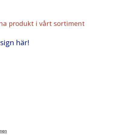
na produkt i vårt sortiment
sign här!