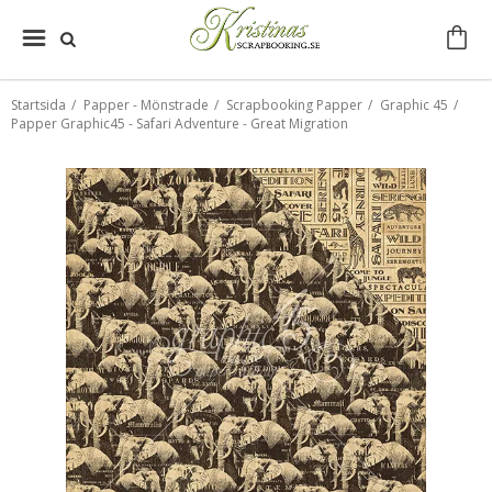
Startsida
/
Papper - Mönstrade
/
Scrapbooking Papper
/
Graphic 45
/
Papper Graphic45 - Safari Adventure - Great Migration