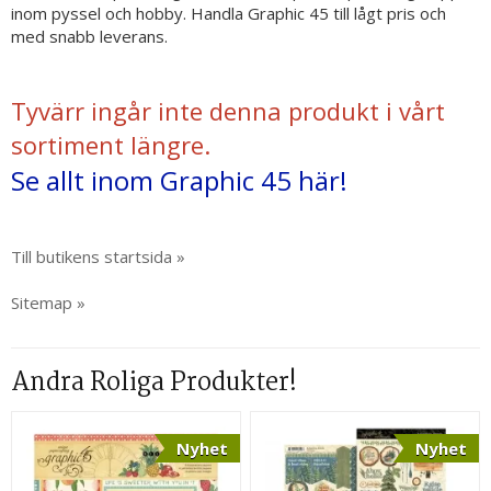
inom pyssel och hobby. Handla Graphic 45 till lågt pris och
med snabb leverans.
Tyvärr ingår inte denna produkt i vårt
sortiment längre.
Se allt inom Graphic 45 här!
Till butikens startsida »
Sitemap »
Andra Roliga Produkter!
Nyhet
Nyhet