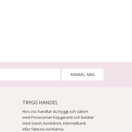
ANMÄL MIG
TRYGG HANDEL
Hos oss handlar du tryggt och säkert
med Pricerunner köpgaranti och betalar
med Swish, kontokort, internetbank
eller faktura via Klarna.