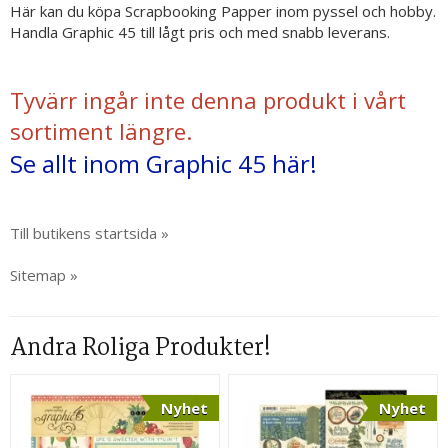
Här kan du köpa Scrapbooking Papper inom pyssel och hobby.
Handla Graphic 45 till lågt pris och med snabb leverans.
Tyvärr ingår inte denna produkt i vårt
sortiment längre.
Se allt inom Graphic 45 här!
Till butikens startsida »
Sitemap »
Andra Roliga Produkter!
Nyhet
Nyhet