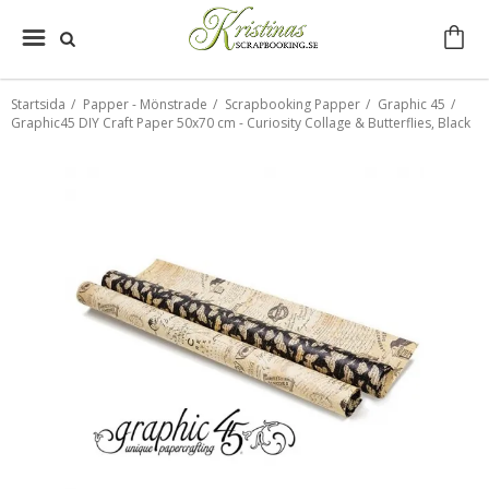
Startsida
/
Papper - Mönstrade
/
Scrapbooking Papper
/
Graphic 45
/
Graphic45 DIY Craft Paper 50x70 cm - Curiosity Collage & Butterflies, Black