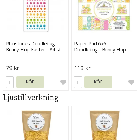
Rhinstones Doodlebug -
Paper Pad 6x6 -
Bunny Hop Easter - 84 st
Doodlebug - Bunny Hop
79 kr
119 kr
KÖP
KÖP
Ljustillverkning