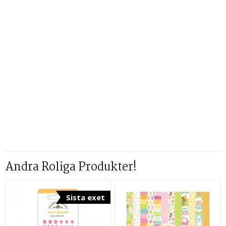
Andra Roliga Produkter!
Sista exet