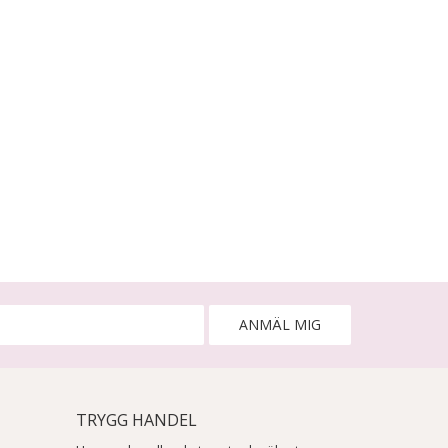
ANMÄL MIG
TRYGG HANDEL