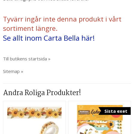
Tyvärr ingår inte denna produkt i vårt
sortiment längre.
Se allt inom Carta Bella här!
Till butikens startsida »
Sitemap »
Andra Roliga Produkter!
Sista exet