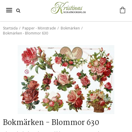
Startsida
/
Papper - Mönstrade
/
Bokmärken
/
Bokmärken - Blommor 630
Bokmärken - Blommor 630