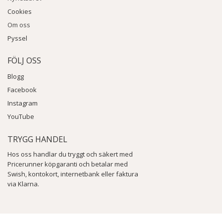
Cookies
Om oss
Pyssel
FÖLJ OSS
Blogg
Facebook
Instagram
YouTube
TRYGG HANDEL
Hos oss handlar du tryggt och säkert med
Pricerunner köpgaranti och betalar med
Swish, kontokort, internetbank eller faktura
via Klarna.