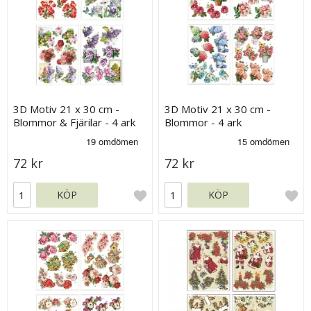
3D Motiv 21 x 30 cm -
3D Motiv 21 x 30 cm -
Blommor & Fjärilar - 4 ark
Blommor - 4 ark
72 kr
72 kr
KÖP
KÖP