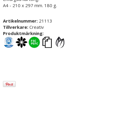
A4 - 210 x 297 mm. 180 g.
Artikelnummer:
21113
Tillverkare:
Creativ
Produktmärkning: