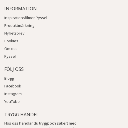
INFORMATION
Inspirationsfilmer Pyssel
Produktmärkning
Nyhetsbrev
Cookies
Om oss
Pyssel
FÖLJ OSS
Blogg
Facebook
Instagram
YouTube
TRYGG HANDEL
Hos oss handlar du tryggt och säkert med