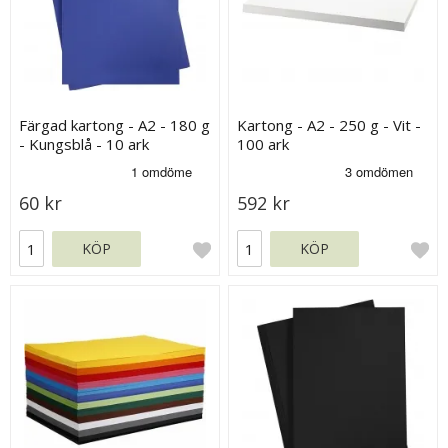
Färgad kartong - A2 - 180 g
Kartong - A2 - 250 g - Vit -
- Kungsblå - 10 ark
100 ark
60 kr
592 kr
KÖP
KÖP