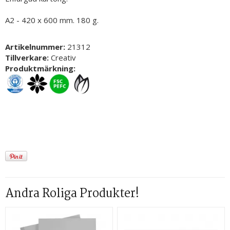
A2 - 420 x 600 mm. 180 g.
Artikelnummer:
21312
Tillverkare:
Creativ
Produktmärkning:
Andra Roliga Produkter!