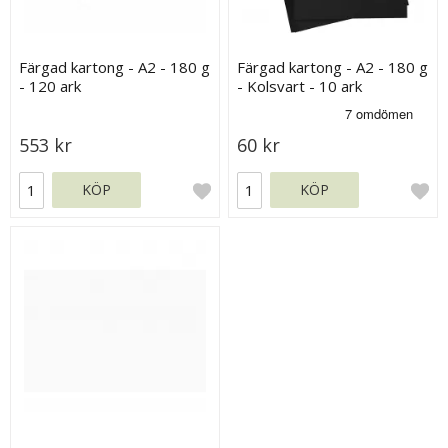
Färgad kartong - A2 - 180 g
Färgad kartong - A2 - 180 g
- 120 ark
- Kolsvart - 10 ark
553 kr
60 kr
KÖP
KÖP