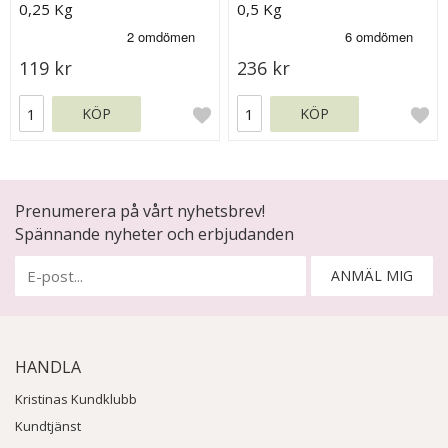
0,25 Kg
0,5 Kg
119 kr
236 kr
KÖP
KÖP
Prenumerera på vårt nyhetsbrev!
Spännande nyheter och erbjudanden
ANMÄL MIG
HANDLA
Kristinas Kundklubb
Kundtjänst