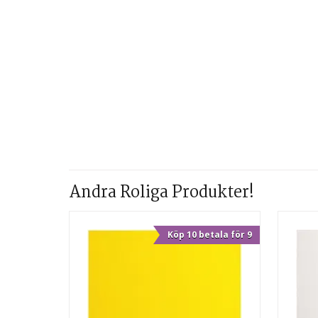
Andra Roliga Produkter!
Köp 10 betala för 9