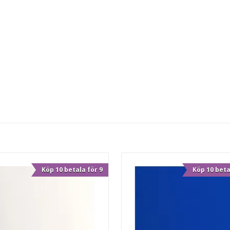
Köp 10 betala för 9
Köp 10 beta