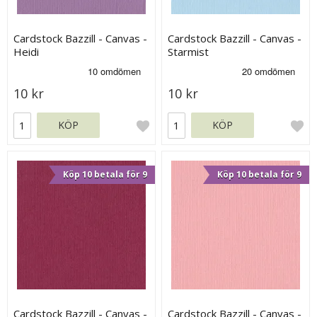
Cardstock Bazzill - Canvas -
Cardstock Bazzill - Canvas -
Heidi
Starmist
10 kr
10 kr
KÖP
KÖP
Köp 10 betala för 9
Köp 10 betala för 9
Cardstock Bazzill - Canvas -
Cardstock Bazzill - Canvas -