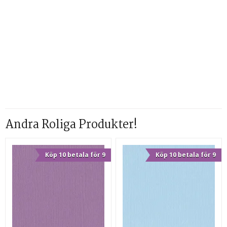
Andra Roliga Produkter!
Köp 10 betala för 9
Köp 10 betala för 9