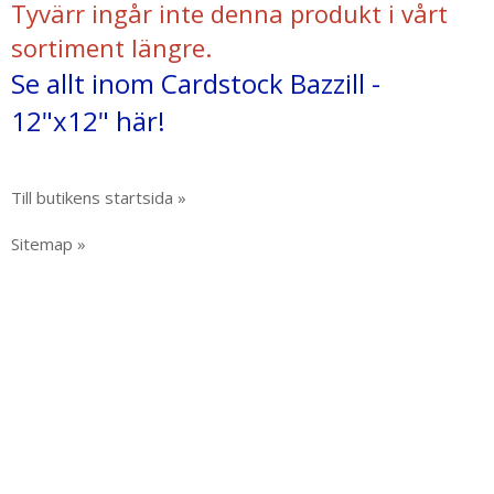
Tyvärr ingår inte denna produkt i vårt
sortiment längre.
Se allt inom Cardstock Bazzill -
12"x12" här!
Till butikens startsida »
Sitemap »