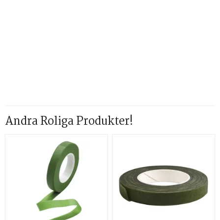
Andra Roliga Produkter!