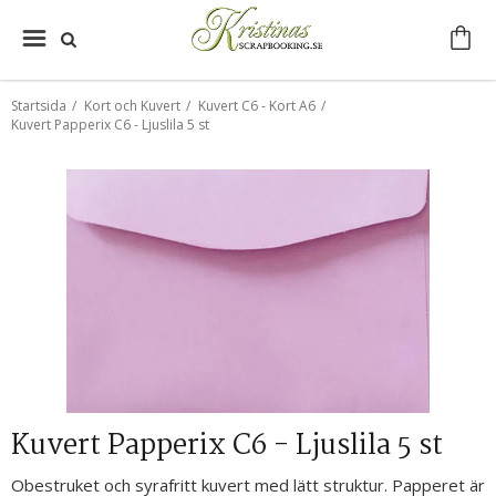
Startsida
/
Kort och Kuvert
/
Kuvert C6 - Kort A6
/
Kuvert Papperix C6 - Ljuslila 5 st
Kuvert Papperix C6 - Ljuslila 5 st
Obestruket och syrafritt kuvert med lätt struktur. Papperet är