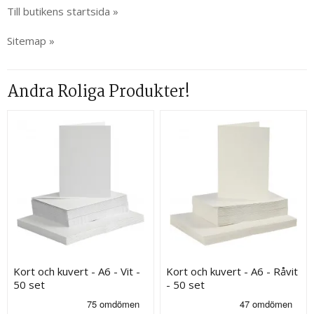
Till butikens startsida »
Sitemap »
Andra Roliga Produkter!
Kort och kuvert - A6 - Vit -
Kort och kuvert - A6 - Råvit
50 set
- 50 set