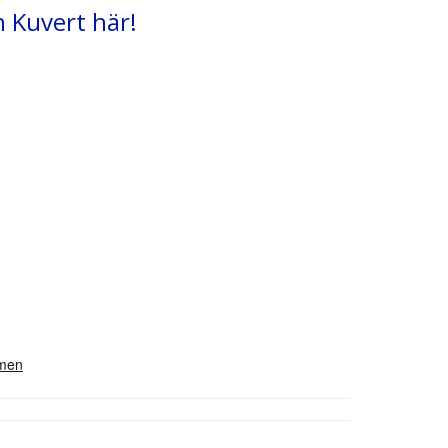
h Kuvert här!