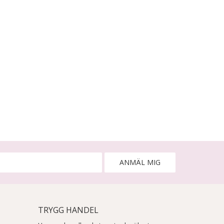
ANMÄL MIG
TRYGG HANDEL