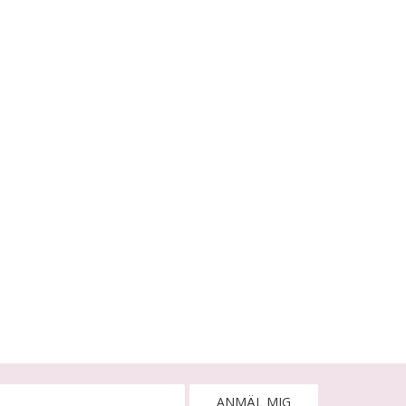
ANMÄL MIG