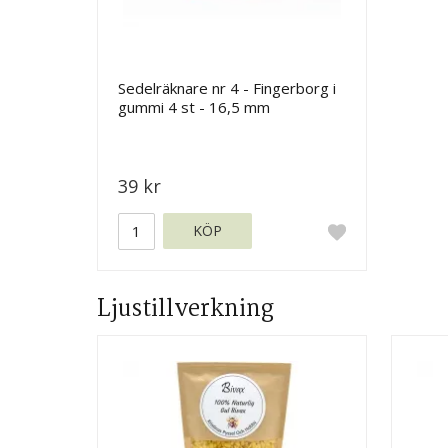
Sedelräknare nr 4 - Fingerborg i
gummi 4 st - 16,5 mm
39 kr
KÖP
Ljustillverkning