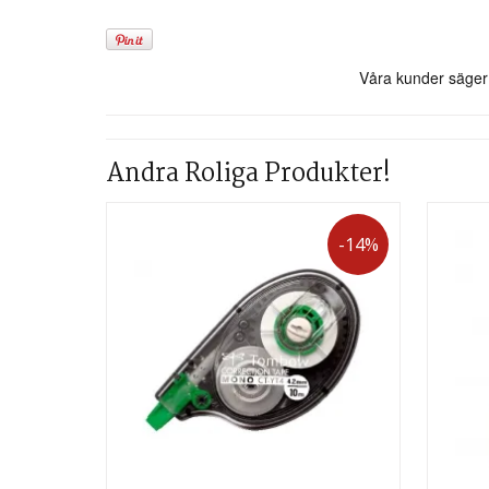
Andra Roliga Produkter!
-14%