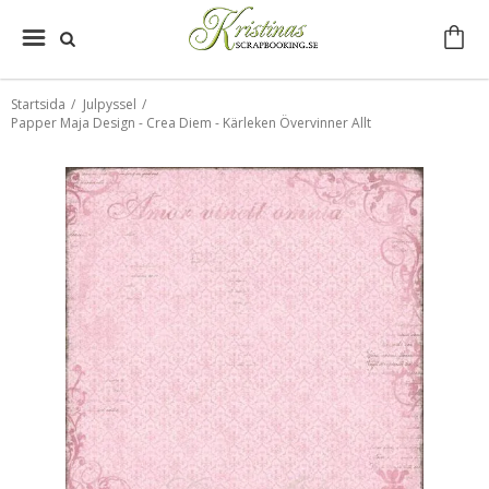
Startsida
/
Julpyssel
/
Papper Maja Design - Crea Diem - Kärleken Övervinner Allt