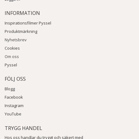
INFORMATION
Inspirationsfilmer Pyssel
Produktmärkning
Nyhetsbrev
Cookies
Om oss
Pyssel
FÖLJ OSS
Blogg
Facebook
Instagram
YouTube
TRYGG HANDEL
Hos oss handlar du tryggt och säkert med