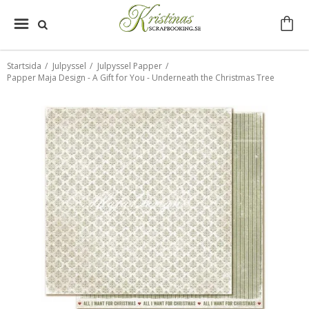
Startsida
/
Julpyssel
/
Julpyssel Papper
/
Papper Maja Design - A Gift for You - Underneath the Christmas Tree