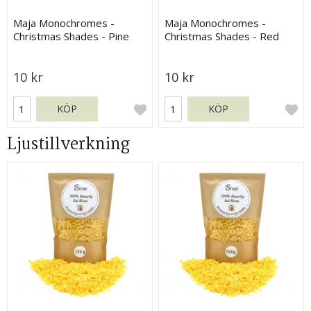
Maja Monochromes -
Maja Monochromes -
Christmas Shades - Pine
Christmas Shades - Red
10 kr
10 kr
KÖP
KÖP
Ljustillverkning