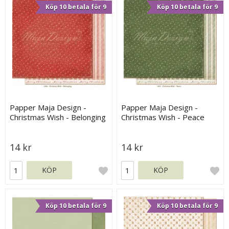
Köp 10 betala för 9
Köp 10 betala för 9
Papper Maja Design -
Papper Maja Design -
Christmas Wish - Belonging
Christmas Wish - Peace
14 kr
14 kr
KÖP
KÖP
Köp 10 betala för 9
Köp 10 betala för 9