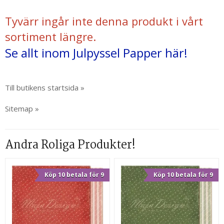
Tyvärr ingår inte denna produkt i vårt
sortiment längre.
Se allt inom Julpyssel Papper här!
Till butikens startsida »
Sitemap »
Andra Roliga Produkter!
Köp 10 betala för 9
Köp 10 betala för 9