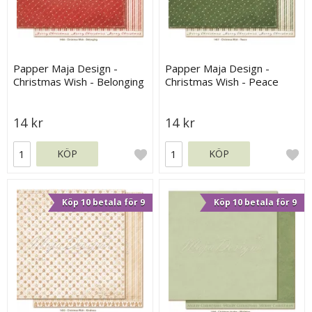
Papper Maja Design -
Papper Maja Design -
Christmas Wish - Belonging
Christmas Wish - Peace
14 kr
14 kr
KÖP
KÖP
Köp 10 betala för 9
Köp 10 betala för 9