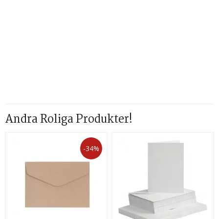
Andra Roliga Produkter!
-34%