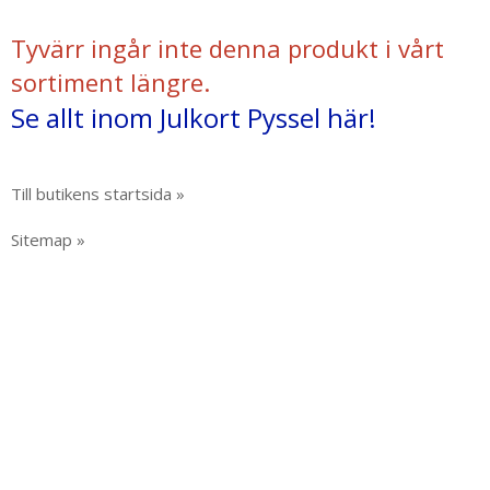
Tyvärr ingår inte denna produkt i vårt
sortiment längre.
Se allt inom Julkort Pyssel här!
Till butikens startsida »
Sitemap »