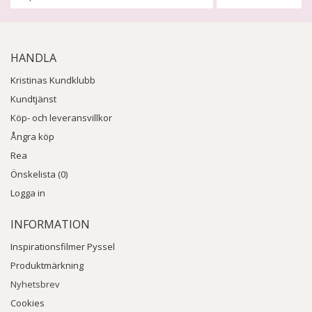
HANDLA
Kristinas Kundklubb
Kundtjänst
Köp- och leveransvillkor
Ångra köp
Rea
Önskelista (0)
Logga in
INFORMATION
Inspirationsfilmer Pyssel
Produktmärkning
Nyhetsbrev
Cookies