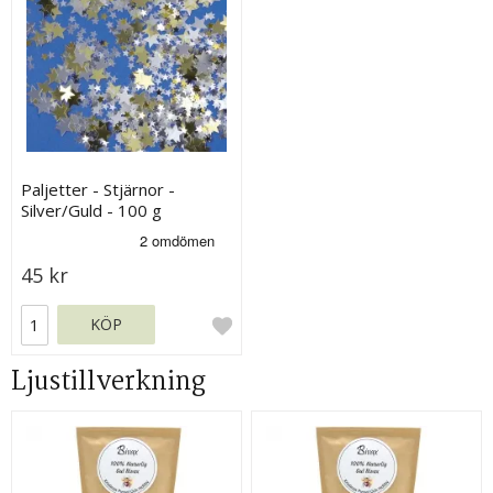
Paljetter - Stjärnor -
Silver/Guld - 100 g
45 kr
KÖP
Ljustillverkning