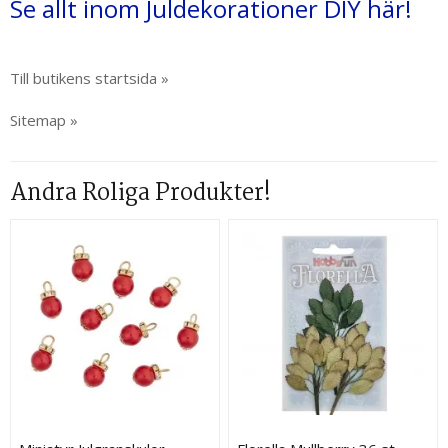
Se allt inom Juldekorationer DIY här!
Till butikens startsida »
Sitemap »
Andra Roliga Produkter!