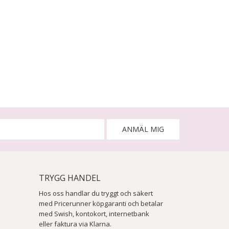
ANMÄL MIG
TRYGG HANDEL
Hos oss handlar du tryggt och säkert
med Pricerunner köpgaranti och betalar
med Swish, kontokort, internetbank
eller faktura via Klarna.