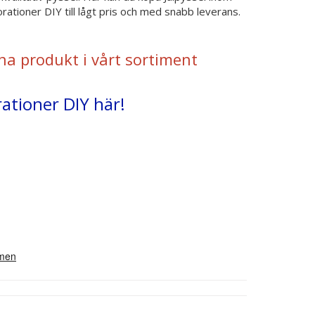
rationer DIY till lågt pris och med snabb leverans.
na produkt i vårt sortiment
rationer DIY här!